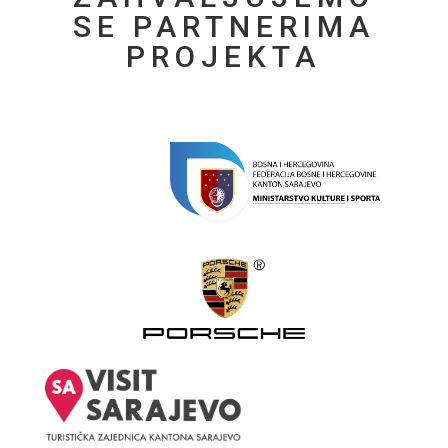
SE PARTNERIMA
PROJEKTA